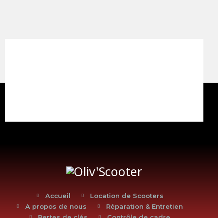
Accueil
Location de Scooters
A propos de nous
Réparation & Entretien
Pertes de clés
Contrôle de cadre