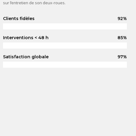
sur l’entretien de son deux-roues.
Clients fidèles
92%
Interventions < 48 h
85%
Satisfaction globale
97%