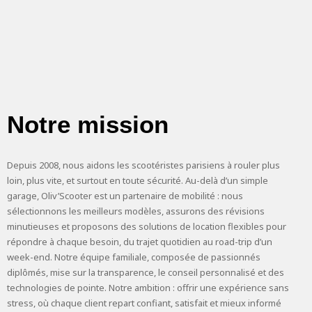
Notre mission
Depuis 2008, nous aidons les scootéristes parisiens à rouler plus
loin, plus vite, et surtout en toute sécurité. Au-delà d’un simple
garage, Oliv’Scooter est un partenaire de mobilité : nous
sélectionnons les meilleurs modèles, assurons des révisions
minutieuses et proposons des solutions de location flexibles pour
répondre à chaque besoin, du trajet quotidien au road-trip d’un
week-end. Notre équipe familiale, composée de passionnés
diplômés, mise sur la transparence, le conseil personnalisé et des
technologies de pointe. Notre ambition : offrir une expérience sans
stress, où chaque client repart confiant, satisfait et mieux informé