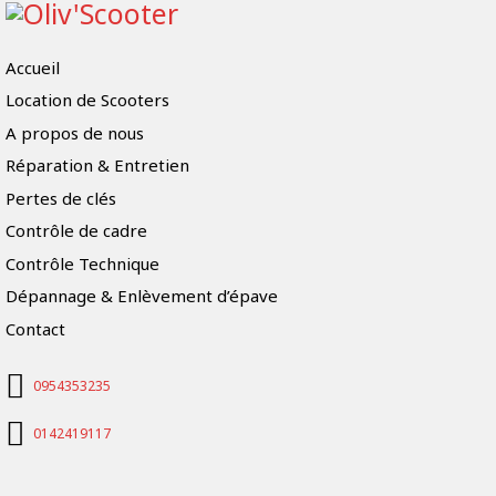
Accueil
Location de Scooters
A propos de nous
Réparation & Entretien
Pertes de clés
Contrôle de cadre
Contrôle Technique
Dépannage & Enlèvement d’épave
Contact
0954353235
0142419117