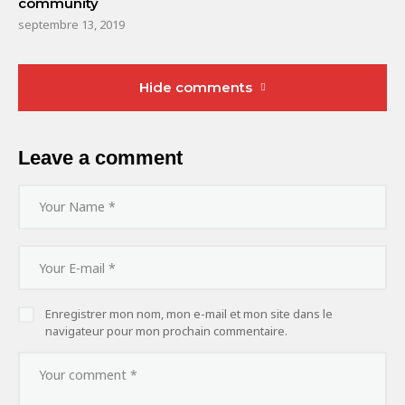
community
septembre 13, 2019
Hide comments
Leave a comment
Enregistrer mon nom, mon e-mail et mon site dans le
navigateur pour mon prochain commentaire.