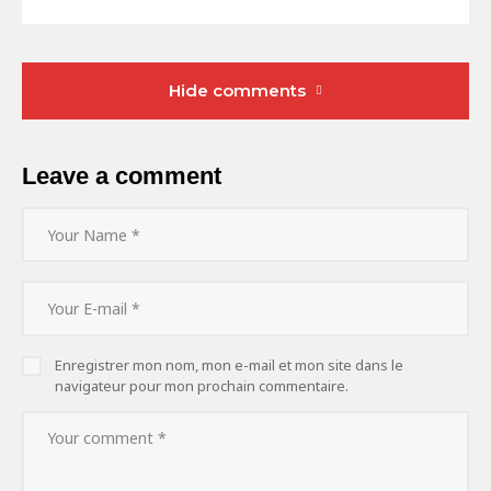
Hide comments
Leave a comment
Enregistrer mon nom, mon e-mail et mon site dans le
navigateur pour mon prochain commentaire.